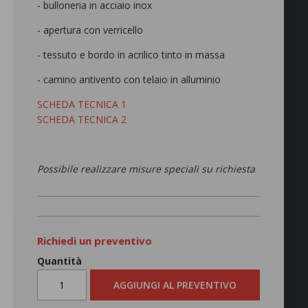
- bulloneria in acciaio inox
- apertura con verricello
- tessuto e bordo in acrilico tinto in massa
- camino antivento con telaio in alluminio
SCHEDA TECNICA 1
SCHEDA TECNICA 2
Possibile realizzare misure speciali su richiesta
Richiedi un preventivo
Quantità
AGGIUNGI AL PREVENTIVO