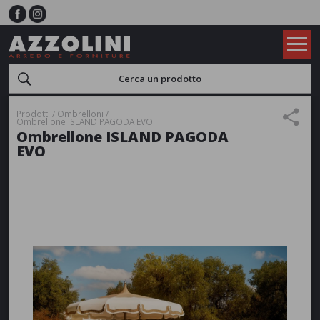
Prodotti
Ombrelloni
Ombrellone ISLAND PAGODA EVO
Ombrellone ISLAND PAGODA
EVO