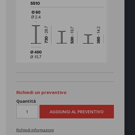
Richiedi un preventivo
Quantità
AGGIUNGI AL PREVENTIVO
Richiedi informazioni