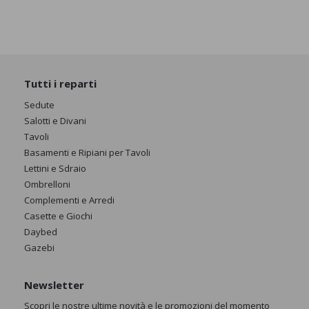
Tutti i reparti
Sedute
Salotti e Divani
Tavoli
Basamenti e Ripiani per Tavoli
Lettini e Sdraio
Ombrelloni
Complementi e Arredi
Casette e Giochi
Daybed
Gazebi
Newsletter
Scopri le nostre ultime novità e le promozioni del momento