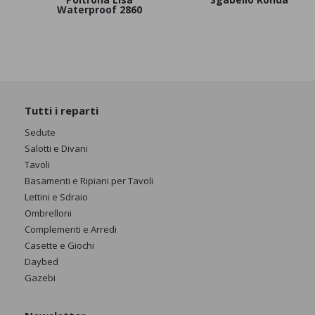
Waterproof 2860
Tutti i reparti
Sedute
Salotti e Divani
Tavoli
Basamenti e Ripiani per Tavoli
Lettini e Sdraio
Ombrelloni
Complementi e Arredi
Casette e Giochi
Daybed
Gazebi