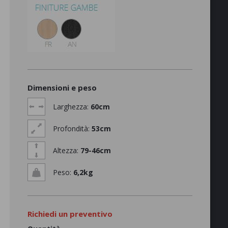
Dimensioni e peso
Larghezza:
60cm
Profondità:
53cm
Altezza:
79-46cm
Peso:
6,2kg
Richiedi un preventivo