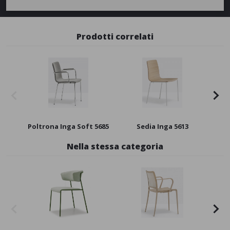
Prodotti correlati
Poltrona Inga Soft 5685
Sedia Inga 5613
Nella stessa categoria