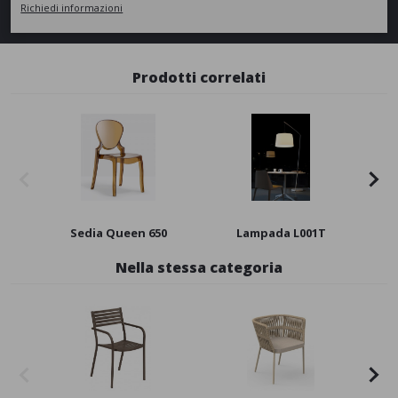
Richiedi informazioni
Prodotti correlati
Sedia Queen 650
Lampada L001T
Nella stessa categoria