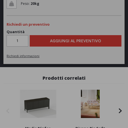
Peso:
20kg
Richiedi un preventivo
Quantità
AGGIUNGI AL PREVENTIVO
Richiedi informazioni
Prodotti correlati