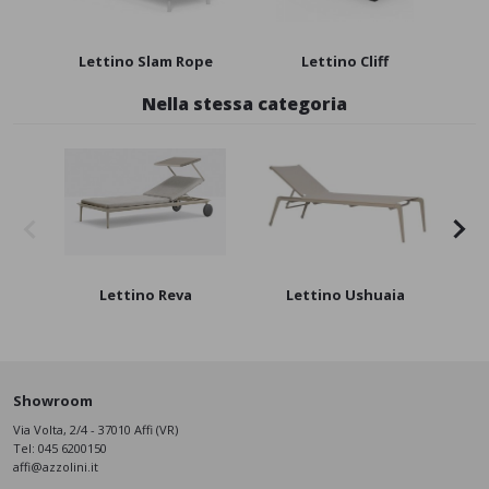
Lettino Slam Rope
Lettino Cliff
Nella stessa categoria
Lettino Reva
Lettino Ushuaia
Showroom
Via Volta, 2/4 - 37010 Affi (VR)
Tel:
045 6200150
affi@azzolini.it