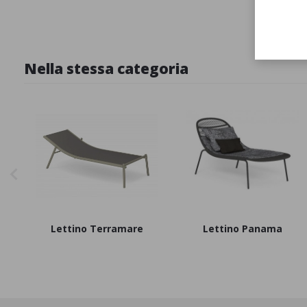
Nella stessa categoria
Lettino Terramare
Lettino Panama