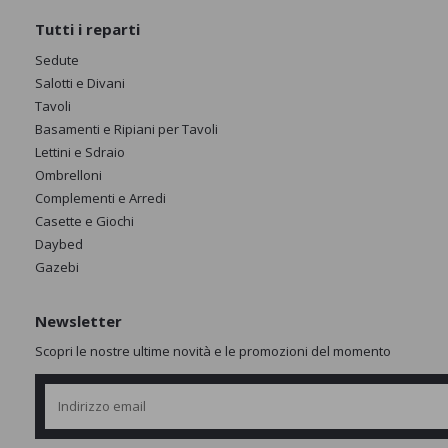
Tutti i reparti
Sedute
Salotti e Divani
Tavoli
Basamenti e Ripiani per Tavoli
Lettini e Sdraio
Ombrelloni
Complementi e Arredi
Casette e Giochi
Daybed
Gazebi
Newsletter
Scopri le nostre ultime novità e le promozioni del momento