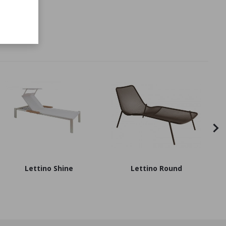
Lettino Shine
Lettino Round