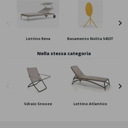
Lettino Reva
Basamento Nolita 5453T
Nella stessa categoria
Sdraio Snooze
Lettino Atlantico