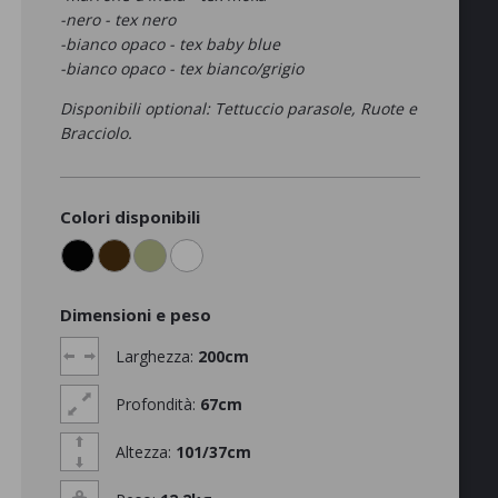
-nero - tex nero
-bianco opaco - tex baby blue
-bianco opaco - tex bianco/grigio
Disponibili optional: Tettuccio parasole, Ruote e
Bracciolo.
Colori disponibili
Dimensioni e peso
Larghezza:
200cm
Profondità:
67cm
Altezza:
101/37cm