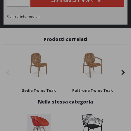
AGGIUNGI AL PREVENTIVO
Richiedi informazioni
Prodotti correlati
Sedia Twins Teak
Poltrona Twins Teak
Nella stessa categoria