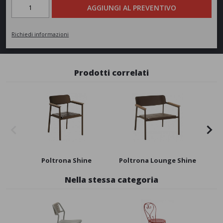
AGGIUNGI AL PREVENTIVO
Richiedi informazioni
Prodotti correlati
Poltrona Shine
Poltrona Lounge Shine
Tavo
Nella stessa categoria