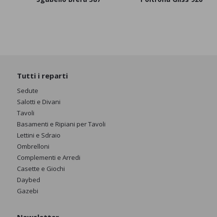
Tutti i reparti
Sedute
Salotti e Divani
Tavoli
Basamenti e Ripiani per Tavoli
Lettini e Sdraio
Ombrelloni
Complementi e Arredi
Casette e Giochi
Daybed
Gazebi
Newsletter