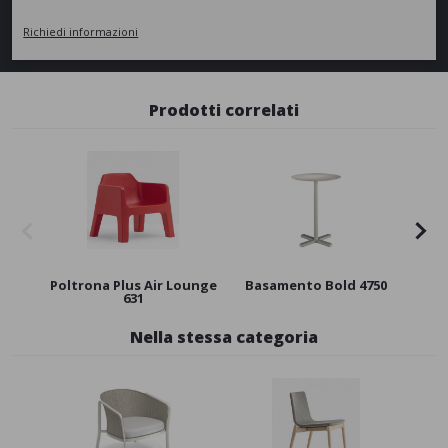
Richiedi informazioni
Prodotti correlati
Poltrona Plus Air Lounge
Basamento Bold 4750
631
Nella stessa categoria