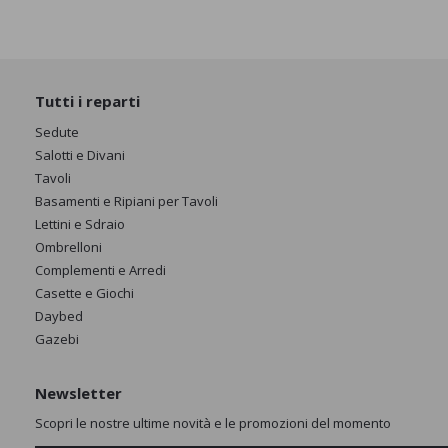
Tutti i reparti
Sedute
Salotti e Divani
Tavoli
Basamenti e Ripiani per Tavoli
Lettini e Sdraio
Ombrelloni
Complementi e Arredi
Casette e Giochi
Daybed
Gazebi
Newsletter
Scopri le nostre ultime novità e le promozioni del momento