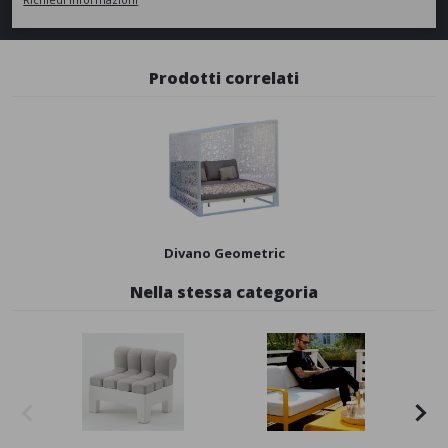
Prodotti correlati
Divano Geometric
Nella stessa categoria