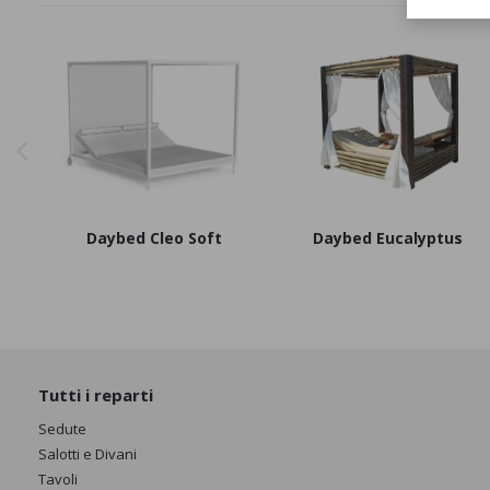
Daybed Cleo Soft
Daybed Eucalyptus
Tutti i reparti
Sedute
Salotti e Divani
Tavoli