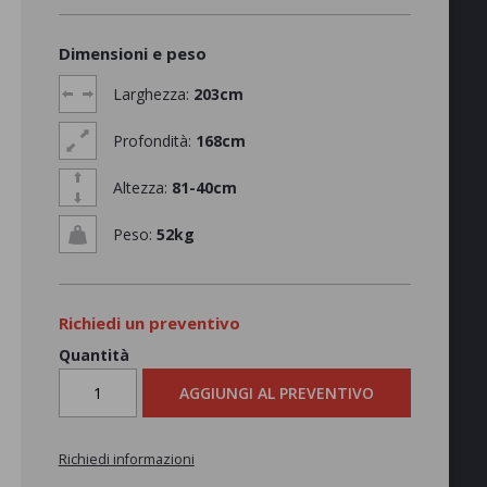
Dimensioni e peso
Larghezza:
203cm
Profondità:
168cm
Altezza:
81-40cm
Peso:
52kg
Richiedi un preventivo
Quantità
AGGIUNGI AL PREVENTIVO
Richiedi informazioni