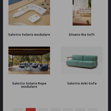
Salotto Solaris modulare
Divano Ria Soft
Salotto Solaris Rope
Salotto Arki-Sofa
modulare