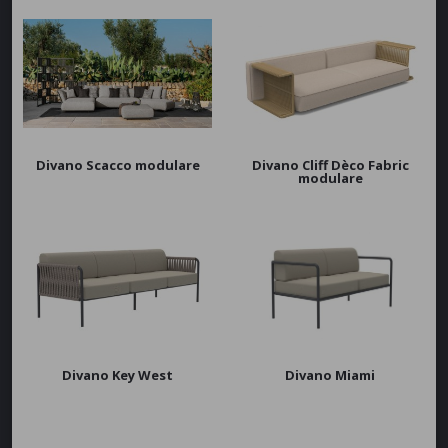
Divano Scacco modulare
Divano Cliff Dèco Fabric
modulare
Divano Key West
Divano Miami