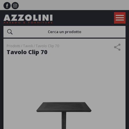
Prodotti
Tavoli
Tavolo Clip 70
Tavolo Clip 70