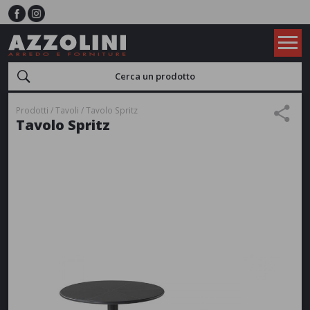
Prodotti
Tavoli
Tavolo Spritz
Tavolo Spritz