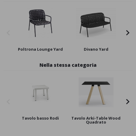
Poltrona Lounge Yard
Divano Yard
Nella stessa categoria
Tavolo basso Rodi
Tavolo Arki-Table Wood
Quadrato