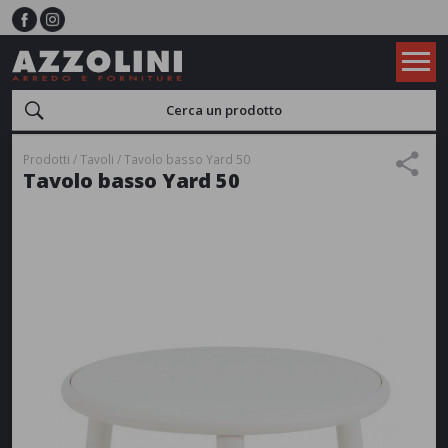
Prodotti
Tavoli
Tavolo basso Yard 50
Tavolo basso Yard 50