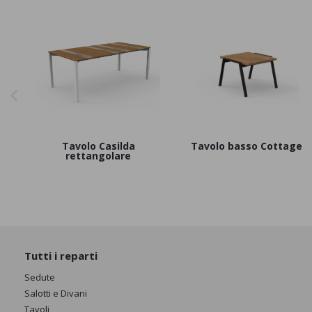
Tavolo Casilda
Tavolo basso Cottage
rettangolare
Tutti i reparti
Sedute
Salotti e Divani
Tavoli