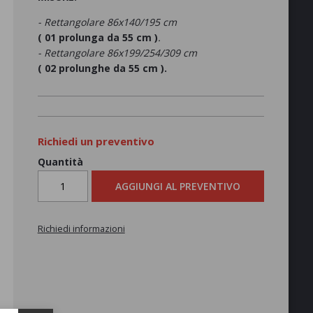
- Rettangolare 86x140/195 cm
( 01 prolunga da 55 cm )
.
- Rettangolare 86x199/254/309 cm
( 02 prolunghe da 55 cm ).
Richiedi un preventivo
Quantità
AGGIUNGI AL PREVENTIVO
Richiedi informazioni