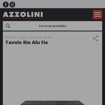
Prodotti
Tavoli
Tavolo Rio Alu Fix
Tavolo Rio Alu Fix