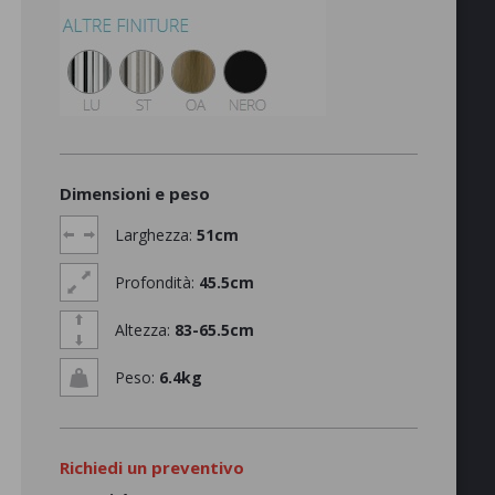
Dimensioni e peso
Larghezza:
51cm
Profondità:
45.5cm
Altezza:
83-65.5cm
Peso:
6.4kg
Richiedi un preventivo