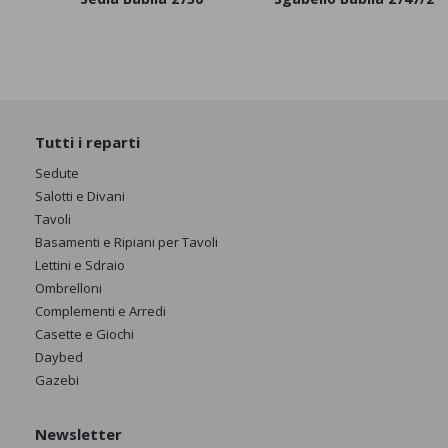
Tutti i reparti
Sedute
Salotti e Divani
Tavoli
Basamenti e Ripiani per Tavoli
Lettini e Sdraio
Ombrelloni
Complementi e Arredi
Casette e Giochi
Daybed
Gazebi
Newsletter