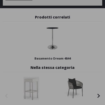
Prodotti correlati
Basamento Dream 4844
Nella stessa categoria