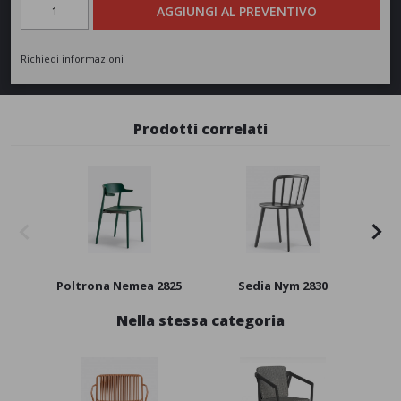
AGGIUNGI AL PREVENTIVO
Richiedi informazioni
Prodotti correlati
Poltrona Nemea 2825
Sedia Nym 2830
P
Nella stessa categoria