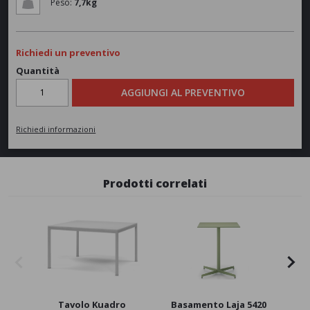
Peso:
7,7kg
Richiedi un preventivo
Quantità
AGGIUNGI AL PREVENTIVO
Richiedi informazioni
Prodotti correlati
Tavolo Kuadro
Basamento Laja 5420