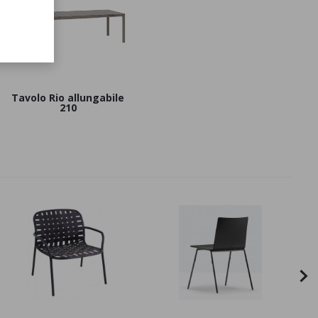
Tavolo Rio allungabile
210