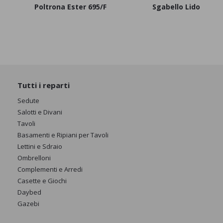
Poltrona Ester 695/F
Sgabello Lido
Tutti i reparti
Sedute
Salotti e Divani
Tavoli
Basamenti e Ripiani per Tavoli
Lettini e Sdraio
Ombrelloni
Complementi e Arredi
Casette e Giochi
Daybed
Gazebi