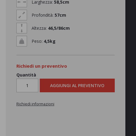
Larghezza:
58,5cm
Profondità:
57cm
Altezza:
46,5/86cm
Peso:
4,5kg
Richiedi un preventivo
Quantità
AGGIUNGI AL PREVENTIVO
Richiedi informazioni