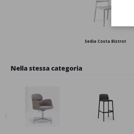
Sedia Costa Bistrot
Nella stessa categoria