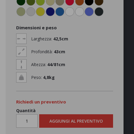
Dimensioni e peso
Larghezza:
42,5cm
Profondità:
43cm
Altezza:
44/81cm
Peso:
4,8kg
Richiedi un preventivo
Quantità
AGGIUNGI AL PREVENTIVO