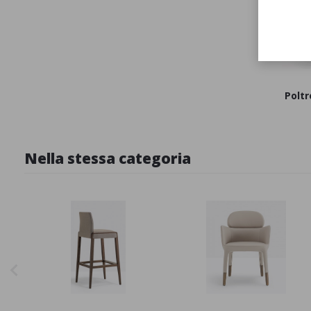
Poltr
Nella stessa categoria