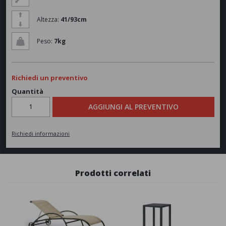
Altezza:
41/93cm
Peso:
7kg
Richiedi un preventivo
Quantità
AGGIUNGI AL PREVENTIVO
Richiedi informazioni
Prodotti correlati