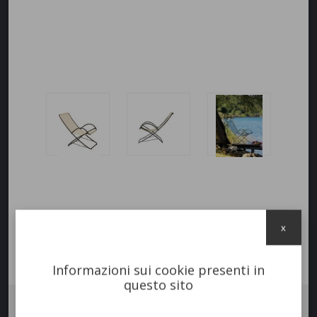
x
Informazioni sui cookie presenti in
questo sito