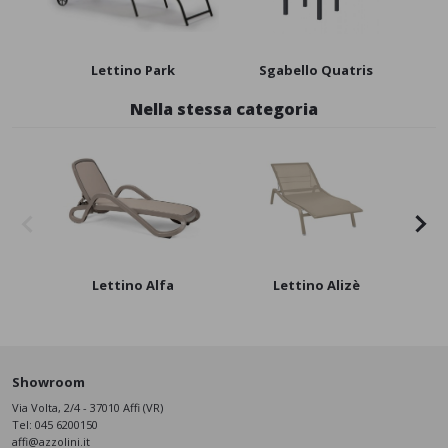
Lettino Park
Sgabello Quatris
Nella stessa categoria
Lettino Alfa
Lettino Alizè
Showroom
Via Volta, 2/4 - 37010 Affi (VR)
Tel:
045 6200150
affi@azzolini.it