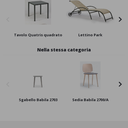
Tavolo Quatris quadrato
Lettino Park
Nella stessa categoria
Sgabello Babila 2703
Sedia Babila 2700/A