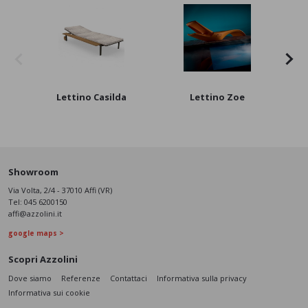
Lettino Casilda
Lettino Zoe
Showroom
Via Volta, 2/4 - 37010 Affi (VR)
Tel:
045 6200150
affi@azzolini.it
google maps >
Scopri Azzolini
Dove siamo
Referenze
Contattaci
Informativa sulla privacy
Informativa sui cookie