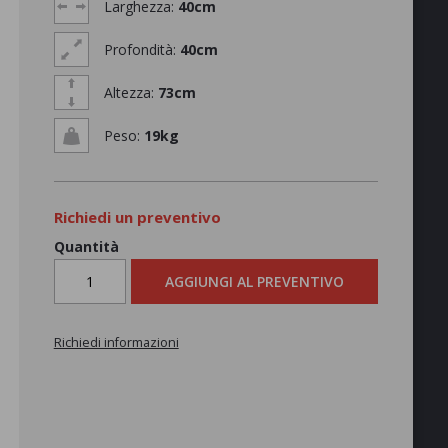
Larghezza:
40cm
Profondità:
40cm
Altezza:
73cm
Peso:
19kg
Richiedi un preventivo
Quantità
AGGIUNGI AL PREVENTIVO
Richiedi informazioni