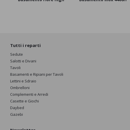
Tutti i reparti
Sedute
Salotti e Divani
Tavoli
Basamenti e Ripiani per Tavoli
Lettini e Sdraio
Ombrelloni
Complementi e Arredi
Casette e Giochi
Daybed
Gazebi
Newsletter