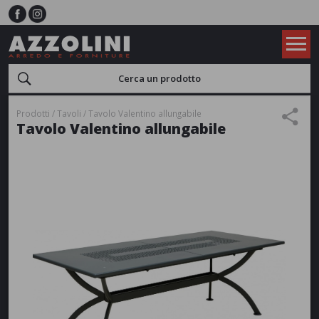
Prodotti
Tavoli
Tavolo Valentino allungabile
Tavolo Valentino allungabile