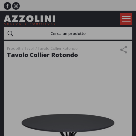
Prodotti
Tavoli
Tavolo Collier Rotondo
Tavolo Collier Rotondo