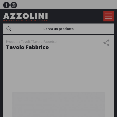
Prodotti
Tavoli
Tavolo Fabbrico
Tavolo Fabbrico