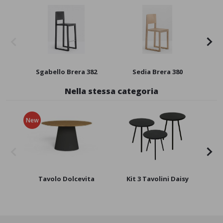
Sgabello Brera 382
Sedia Brera 380
Nella stessa categoria
New
Tavolo Dolcevita
Kit 3 Tavolini Daisy