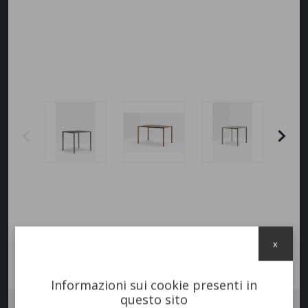
x
Informazioni sui cookie presenti in
questo sito