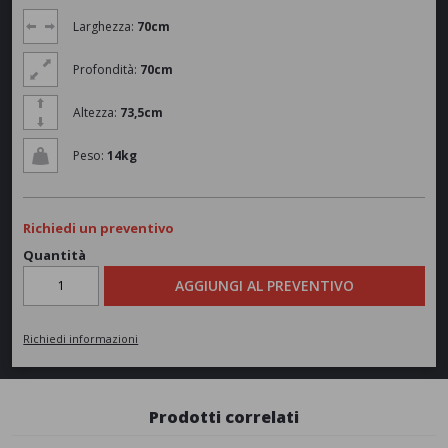
Larghezza:
70cm
Profondità:
70cm
Altezza:
73,5cm
Peso:
14kg
Richiedi un preventivo
Quantità
AGGIUNGI AL PREVENTIVO
Richiedi informazioni
Prodotti correlati