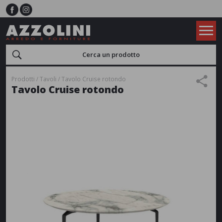
Prodotti
Tavoli
Tavolo Cruise rotondo
Tavolo Cruise rotondo