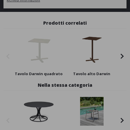
Richiedi informazioni
Prodotti correlati
Tavolo Darwin quadrato
Tavolo alto Darwin
Nella stessa categoria