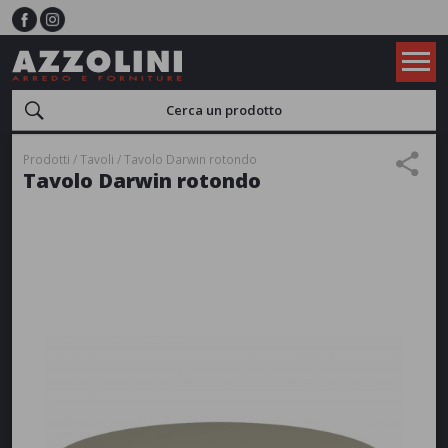
Prodotti
Tavoli
Tavolo Darwin rotondo
Tavolo Darwin rotondo