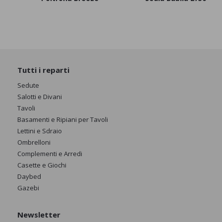
Tutti i reparti
Sedute
Salotti e Divani
Tavoli
Basamenti e Ripiani per Tavoli
Lettini e Sdraio
Ombrelloni
Complementi e Arredi
Casette e Giochi
Daybed
Gazebi
Newsletter