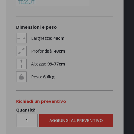
Dimensioni e peso
Larghezza:
48cm
Profondità:
48cm
Altezza:
99-77cm
Peso:
6,6kg
Richiedi un preventivo
Quantità
AGGIUNGI AL PREVENTIVO