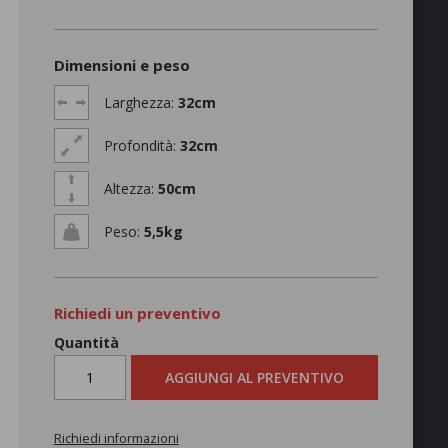
Dimensioni e peso
Larghezza:
32cm
Profondità:
32cm
Altezza:
50cm
Peso:
5,5kg
Richiedi un preventivo
Quantità
AGGIUNGI AL PREVENTIVO
Richiedi informazioni