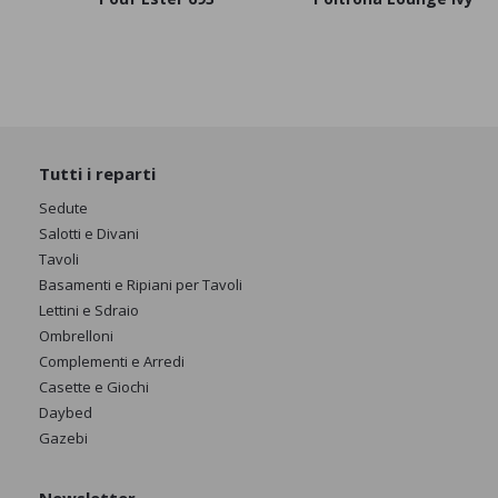
Tutti i reparti
Sedute
Salotti e Divani
Tavoli
Basamenti e Ripiani per Tavoli
Lettini e Sdraio
Ombrelloni
Complementi e Arredi
Casette e Giochi
Daybed
Gazebi
Newsletter