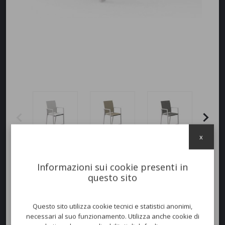
x
Informazioni sui cookie presenti in
questo sito
Questo sito utilizza cookie tecnici e statistici anonimi,
necessari al suo funzionamento. Utilizza anche cookie di