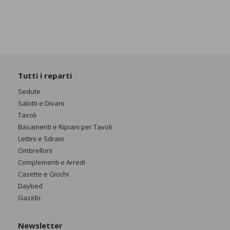
Tutti i reparti
Sedute
Salotti e Divani
Tavoli
Basamenti e Ripiani per Tavoli
Lettini e Sdraio
Ombrelloni
Complementi e Arredi
Casette e Giochi
Daybed
Gazebi
Newsletter