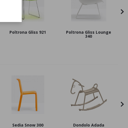
Poltrona Gliss 921
Poltrona Gliss Lounge
340
Sedia Snow 300
Dondolo Adada