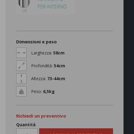
Dimensioni e peso
Larghezza:
58cm
Profondità:
54cm
Altezza:
73-44cm
Peso:
6,5kg
Richiedi un preventivo
Quantità