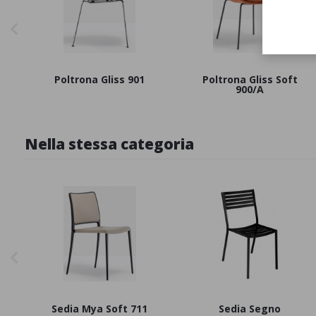
Poltrona Gliss 901
Poltrona Gliss Soft
900/A
Nella stessa categoria
Sedia Mya Soft 711
Sedia Segno