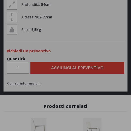
Profondità:
54cm
Altezza:
102-77cm
Peso:
6,5kg
Richiedi un preventivo
Quantità
AGGIUNGI AL PREVENTIVO
Richiedi informazioni
Prodotti correlati