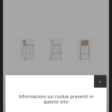
x
Informazioni sui cookie presenti in
questo sito