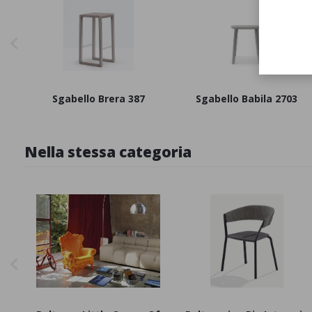
Sgabello Brera 387
Sgabello Babila 2703
Nella stessa categoria