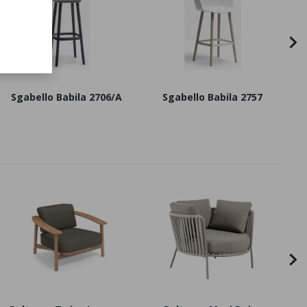
Sgabello Babila 2706/A
Sgabello Babila 2757