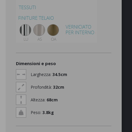
Dimensioni e peso
Larghezza:
34.5cm
Profondità:
32cm
Altezza:
68cm
Peso:
3.8kg