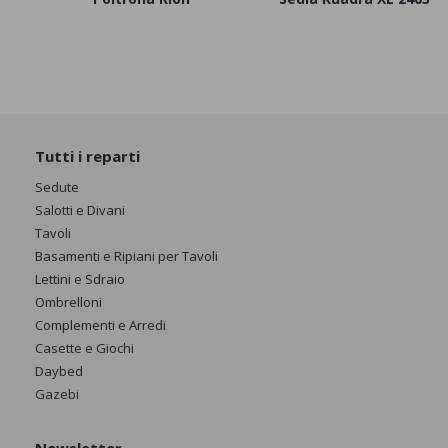
Tutti i reparti
Sedute
Salotti e Divani
Tavoli
Basamenti e Ripiani per Tavoli
Lettini e Sdraio
Ombrelloni
Complementi e Arredi
Casette e Giochi
Daybed
Gazebi
Newsletter