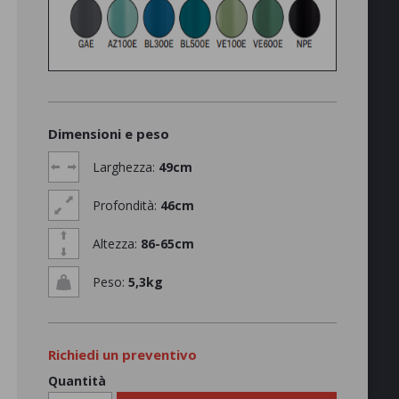
Dimensioni e peso
Larghezza:
49cm
Profondità:
46cm
Altezza:
86-65cm
Peso:
5,3kg
Richiedi un preventivo
Quantità