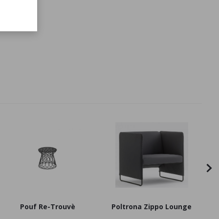
Pouf Re-Trouvè
Poltrona Zippo Lounge