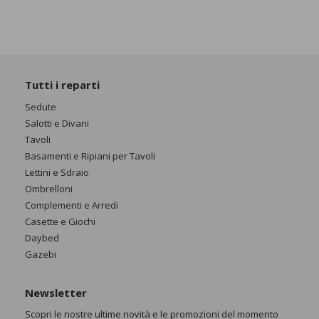
Tutti i reparti
Sedute
Salotti e Divani
Tavoli
Basamenti e Ripiani per Tavoli
Lettini e Sdraio
Ombrelloni
Complementi e Arredi
Casette e Giochi
Daybed
Gazebi
Newsletter
Scopri le nostre ultime novità e le promozioni del momento